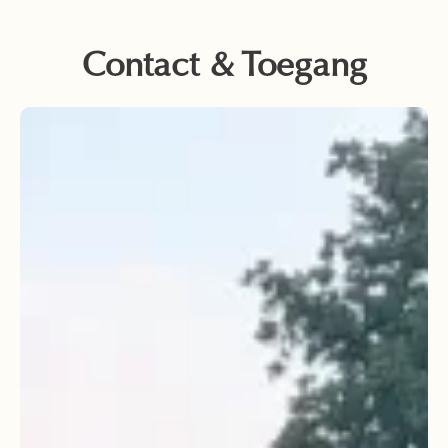
Contact & Toegang