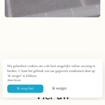
Wij gebruiken cookies om u de best mogelijke online ervaring te
bieden. U kunt het gebruik van uw gegevens voorkomen door op
'Ik weiger' te klikken.
Meer lezen
Ik weiger
Ik snap het
Vier uw